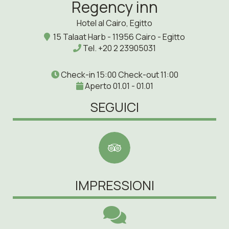
Regency inn
Hotel al Cairo, Egitto
15 Talaat Harb - 11956 Cairo - Egitto
Tel.
+20 2 23905031
Check-in 15:00 Check-out 11:00
Aperto 01.01 - 01.01
SEGUICI
IMPRESSIONI