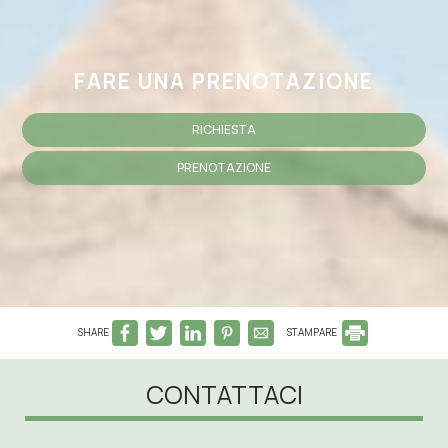
FARE UNA PRENOTAZIONE
RICHIESTA
PRENOTAZIONE
SHARE
STAMPARE
CONTATTACI